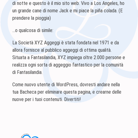
di notte e questo è il mio sito web. Vivo a Los Angeles, ho
un grande cane di nome Jack e mi piace la piña colada. (E
prendere la pioggia)
…o qualcosa di simile:
La Società XYZ Aggeggi è stata fondata nel 1971 e da
allora fornisce al pubblico aggeggi di ottima qualità.
Situata a Fantasilandia, XYZ impiega oltre 2.000 persone e
realizza ogni sorta di aggeggio fantastico per la comunità
di Fantasilandia.
Come nuovo utente di WordPress, dovresti andare nella
tua
Bacheca
per eliminare questa pagina, e crearne delle
nuove per i tuoi contenuti. Divertiti!