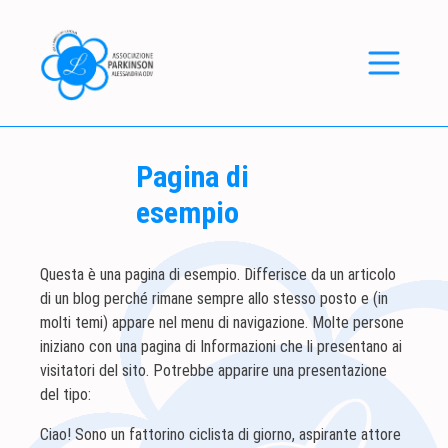
Skip to content
Pagina di
esempio
Questa è una pagina di esempio. Differisce da un articolo
di un blog perché rimane sempre allo stesso posto e (in
molti temi) appare nel menu di navigazione. Molte persone
iniziano con una pagina di Informazioni che li presentano ai
visitatori del sito. Potrebbe apparire una presentazione
del tipo:
Ciao! Sono un fattorino ciclista di giorno, aspirante attore